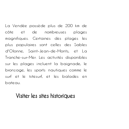
La Vendée possède plus de 200 km de 
côte et de nombreuses plages 
magnifiques. Certaines des plages les 
plus populaires sont celles des Sables 
d'Olonne, Saint-Jean-de-Monts, et La 
Tranche-sur-Mer. Les activités disponibles 
sur les plages incluent la baignade, le 
bronzage, les sports nautiques comme le 
surf et le kitesurf, et les balades en 
bateau.
Visiter les sites historiques