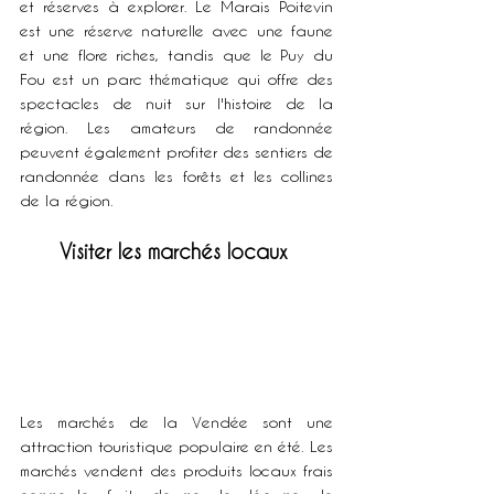
et réserves à explorer. Le Marais Poitevin 
est une réserve naturelle avec une faune 
et une flore riches, tandis que le Puy du 
Fou est un parc thématique qui offre des 
spectacles de nuit sur l'histoire de la 
région. Les amateurs de randonnée 
peuvent également profiter des sentiers de 
randonnée dans les forêts et les collines 
de la région.
Visiter les marchés locaux
Les marchés de la Vendée sont une 
attraction touristique populaire en été. Les 
marchés vendent des produits locaux frais 