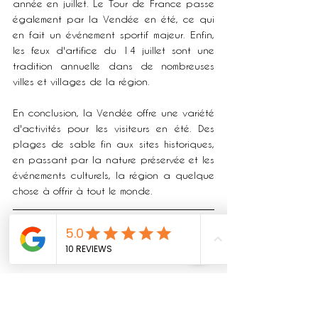
année en juillet. Le Tour de France passe 
également par la Vendée en été, ce qui 
en fait un événement sportif majeur. Enfin, 
les feux d'artifice du 14 juillet sont une 
tradition annuelle dans de nombreuses 
villes et villages de la région.
En conclusion, la Vendée offre une variété 
d'activités pour les visiteurs en été. Des 
plages de sable fin aux sites historiques, 
en passant par la nature préservée et les 
événements culturels, la région a quelque 
chose à offrir à tout le monde.
Réserver