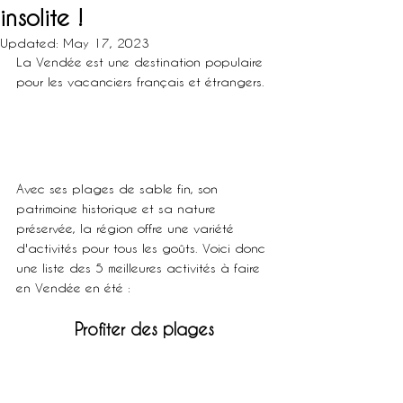
insolite !
Updated:
May 17, 2023
La Vendée est une destination populaire 
pour les vacanciers français et étrangers.
Avec ses plages de sable fin, son 
patrimoine historique et sa nature 
préservée, la région offre une variété 
d'activités pour tous les goûts. Voici donc 
une liste des 5 meilleures activités à faire 
en Vendée en été :
Profiter des plages