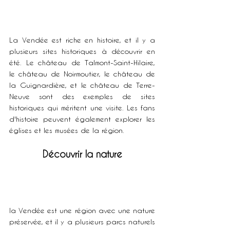
La Vendée est riche en histoire, et il y a 
plusieurs sites historiques à découvrir en 
été. Le château de Talmont-Saint-Hilaire, 
le château de Noirmoutier, le château de 
la Guignardière, et le château de Terre-
Neuve sont des exemples de sites 
historiques qui méritent une visite. Les fans 
d'histoire peuvent également explorer les 
églises et les musées de la région.
Découvrir la nature
la Vendée est une région avec une nature 
préservée, et il y a plusieurs parcs naturels 