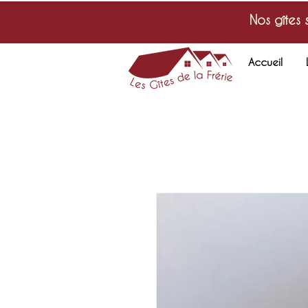
Nos gîtes 
Accueil