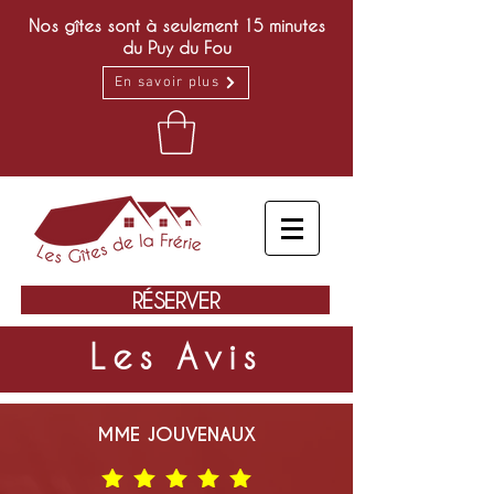
Nos gîtes sont à seulement 15 minutes
du Puy du Fou
En savoir plus
RÉSERVER
Les Avis
MME JOUVENAUX