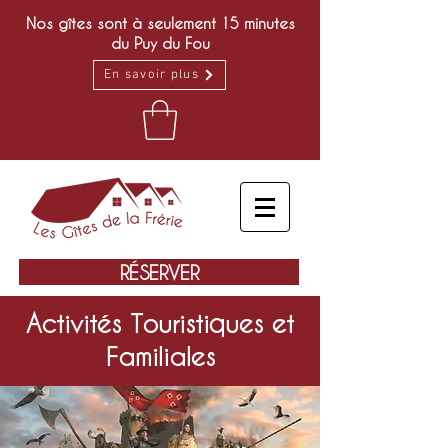
Nos gîtes sont à seulement 15 minutes
du Puy du Fou
En savoir plus
RÉSERVER
Activités Touristiques et
Familiales