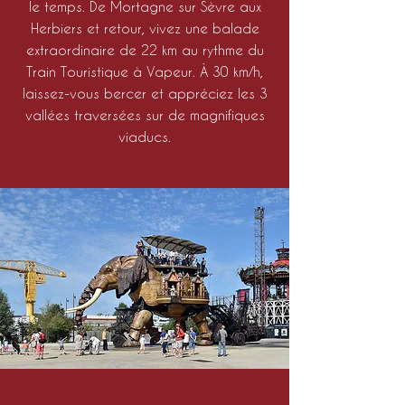
le temps. De Mortagne sur Sèvre aux
Herbiers et retour, vivez une balade
extraordinaire de 22 km au rythme du
Train Touristique à Vapeur. À 30 km/h,
laissez-vous bercer et appréciez les 3
vallées traversées sur de magnifiques
viaducs.