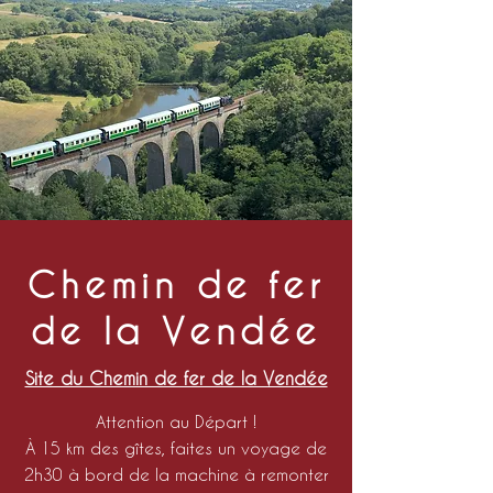
Chemin de fer
de la Vendée
Site du Chemin de fer de la Vendée
Attention au Départ !
À 15
km des gîtes, faites un voyage de
2h30 à bord de la machine à remonter