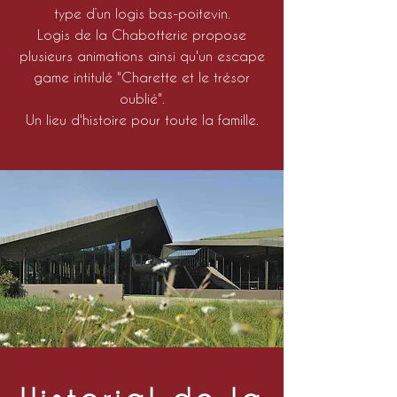
type d’un logis bas-poitevin.
Logis de la Chabotterie propose
plusieurs animations ainsi qu'un escape
game intitulé "Charette et le trésor
oublié".
Un lieu d'histoire pour toute la famille.