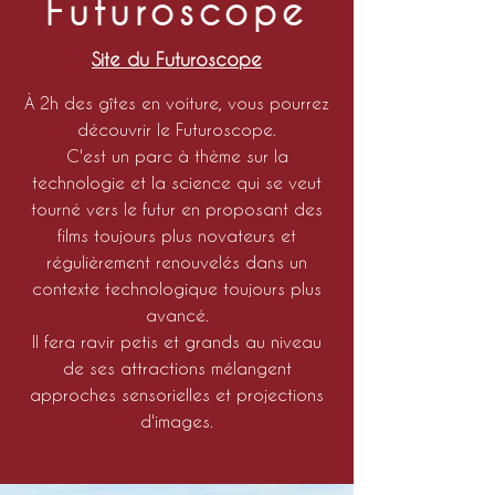
Futuroscope
Site du Futuroscope
À 2h des gîtes en voiture, vous pourrez
découvrir le Futuroscope.
C'est un parc à thème sur la
technologie et la science qui se veut
tourné vers le futur en proposant des
films toujours plus novateurs et
régulièrement renouvelés dans un
contexte technologique toujours plus
avancé.
Il fera ravir petis et grands au niveau
de ses attractions mélangent
approches sensorielles et projections
d'images.