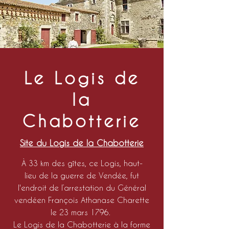
Le Logis de
la
Chabotterie
Site du Logis de la Chabotterie
À 33 km des gîtes, ce Logis, haut-
lieu de la guerre de Vendée, fut
l'endroit de l’arrestation du Général
vendéen François Athanase Charette
le 23 mars 1796.
Le Logis de la Chabotterie à la forme