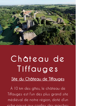
Château de
Tiffauges
Site du Château de Tiffauges
À 10 km des gîtes, le château de
Tiffauges est l'un des plus grand site
médiéval de notre région, doté d'un
riche passé aux confins des marches