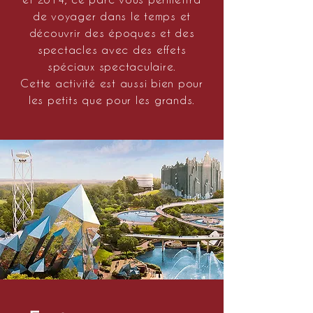
de voyager dans le temps et
découvrir des époques et des
spectacles avec des effets
spéciaux
spectaculaire
.
Cette
activité
est aussi bien pour
les petits que pour les grands.