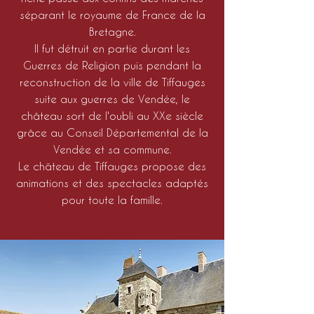
séparant le royaume de France de la
Bretagne.
Il fut détruit en partie durant les
Guerres de Religion puis pendant la
reconstruction de la ville de Tiffauges
suite aux guerres de Vendée, le
château sort de l'oubli au XXe siècle
grâce au Conseil Départemental de la
Vendée et sa commune.
Le chäteau de Tiffauges propose des
animations et des spectacles adaptés
pour toute la famille.