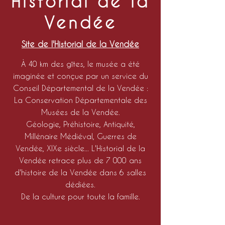
Historial de la
Vendée
Site de l'Historial de la Vendée
À 40 km des gîtes, le musée a été
imaginée et conçue par un service du
Conseil Départemental de la Vendée :
La Conservation Départementale des
Musées de la Vendée.
Géologie, Préhistoire, Antiquité,
Millénaire Médiéval, Guerres de
Vendée, XIXe siècle... L'Historial de la
Vendée retrace plus de 7 000 ans
d'histoire de la Vendée dans 6 salles
dédiées.
De la culture pour toute la famille.