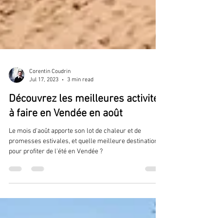
Corentin Coudrin
Jul 17, 2023
3 min read
Découvrez les meilleures activités
à faire en Vendée en août
Le mois d'août apporte son lot de chaleur et de
promesses estivales, et quelle meilleure destination
pour profiter de l'été en Vendée ?