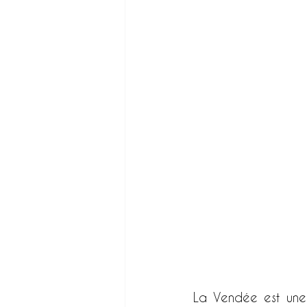
La Vendée est une 