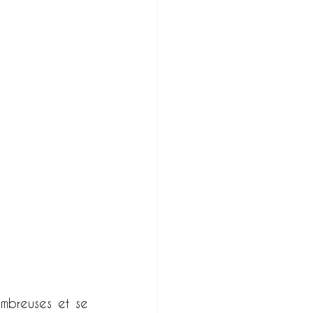
mbreuses et se 