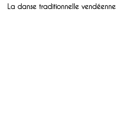
La danse traditionnelle vendéenne