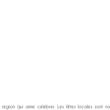
région qui aime célébrer. Les fêtes locales sont no