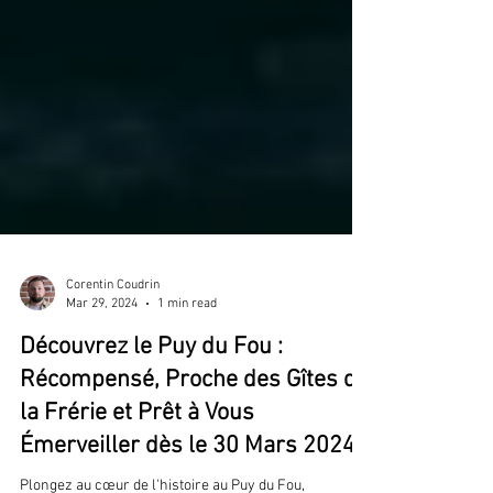
Corentin Coudrin
Mar 29, 2024
1 min read
Découvrez le Puy du Fou :
Récompensé, Proche des Gîtes de
la Frérie et Prêt à Vous