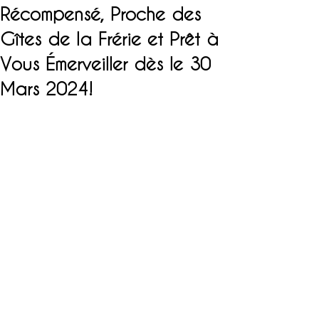
Récompensé, Proche des
Gîtes de la Frérie et Prêt à
Vous Émerveiller dès le 30
Mars 2024!